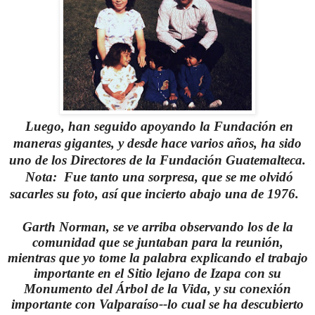
Luego, han seguido apoyando la Fundación en
maneras gigantes, y desde hace varios años, ha sido
uno de los Directores de la Fundación Guatemalteca.
Nota: Fue tanto una sorpresa, que se me olvidó
sacarles su foto, así que incierto abajo una de 1976.
Garth Norman, se ve arriba observando los de la
comunidad que se juntaban para la reunión,
mientras que yo tome la palabra explicando el trabajo
importante en el Sitio lejano de Izapa con su
Monumento del Árbol de la Vida, y su conexión
importante con Valparaíso--lo cual se ha descubierto