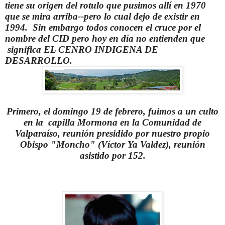
tiene su origen del rotulo que pusimos allí en 1970
que se mira arriba--pero lo cual dejo de existir en
1994. Sin embargo todos conocen el cruce por el
nombre del CID pero hoy en día no entienden que
significa EL CENRO INDIGENA DE
DESARROLLO.
Primero, el domingo 19 de febrero, fuimos a un culto
en la capilla Mormona en la Comunidad de
Valparaíso, reunión presidido por nuestro propio
Obispo "Moncho" (Víctor Ya Valdez), reunión
asistido por 152.