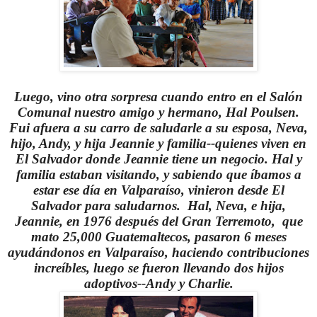
Luego, vino otra sorpresa cuando entro en el Salón
Comunal nuestro amigo y hermano, Hal Poulsen.
Fui afuera a su carro de saludarle a su esposa, Neva,
hijo, Andy, y hija Jeannie y familia--quienes viven en
El Salvador donde Jeannie tiene un negocio. Hal y
familia estaban visitando, y sabiendo que íbamos a
estar ese día en Valparaíso, vinieron desde El
Salvador para saludarnos. Hal, Neva, e hija,
Jeannie, en 1976 después del Gran Terremoto, que
mato 25,000 Guatemaltecos, pasaron 6 meses
ayudándonos en Valparaíso, haciendo contribuciones
increíbles, luego se fueron llevando dos hijos
adoptivos--Andy y Charlie.