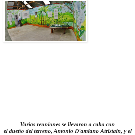
Varias reuniones se llevaron a cabo con
el dueño del terreno, Antonio D'amiano Atristain, y el