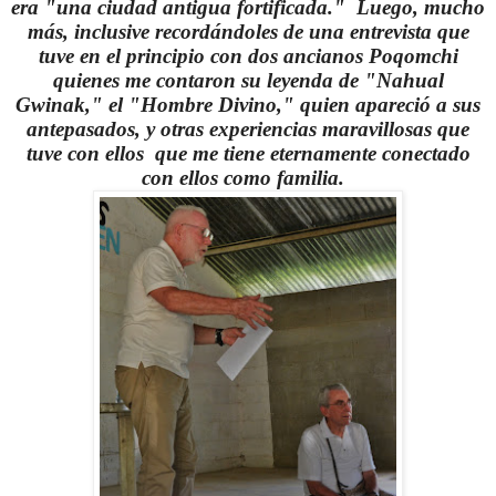
era "una ciudad antigua fortificada." Luego, mucho
más, inclusive recordándoles de una entrevista que
tuve en el principio con dos ancianos Poqomchi
quienes me contaron su leyenda de "Nahual
Gwinak," el "Hombre Divino," quien apareció a sus
antepasados, y otras experiencias maravillosas que
tuve con ellos que me tiene eternamente conectado
con ellos como familia.