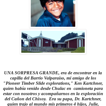
UNA SORPRESA GRANDE, era de encontrar en la
capilla del Barrio Valparaíso, mi amigo de los
"Pioneer Timber Slide explorations," Ken Kartchner,
quien había venido desde Chulac en camioneta para
estar con nosotros y acompañarnos en la exploración
del Cañon del Chixoy. Era su papa, Dr. Kartchner,
quien trajo al mundo mis primeros 4 hijos, Julie,