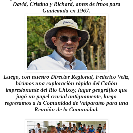
David, Cristina y Richard, antes de irnos para
Guatemala en 1967.
Luego, con nuestro Director Regional, Federico Veliz,
hicimos una exploración rápida del Cañón
impresionante del Rio Chixoy, lugar geográfico que
jugó un papel crucial antiguamente, luego
regresamos a la Comunidad de Valparaíso para una
Reunión de la Comunidad.