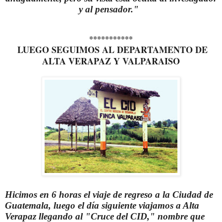
y al pensador."
***********
LUEGO SEGUIMOS AL DEPARTAMENTO DE
ALTA VERAPAZ Y VALPARAISO
Hicimos en 6 horas el viaje de regreso a la Ciudad de
Guatemala, luego el día siguiente viajamos a Alta
Verapaz llegando al "Cruce del CID," nombre que