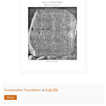
Guatemalan Foundation
at
8:40 PM
Share