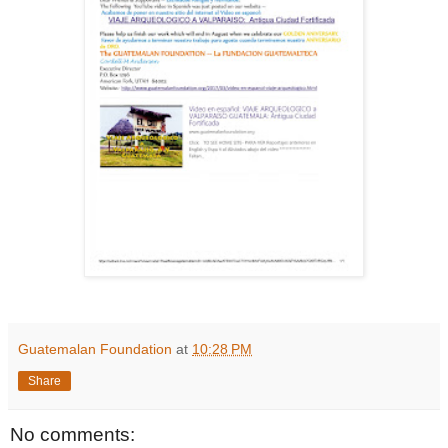
Guatemalan Foundation
at
10:28 PM
Share
No comments: