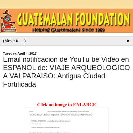
▼
Tuesday, April 4, 2017
Email notificacion de YouTu be Video en
ESPANOL de: VIAJE ARQUEOLOGICO
A VALPARAISO: Antigua Ciudad
Fortificada
Click on image to ENLARGE