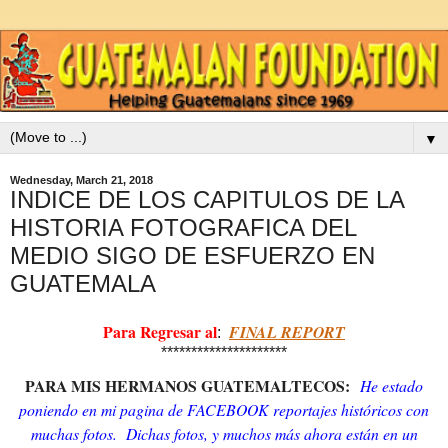
▼
Wednesday, March 21, 2018
INDICE DE LOS CAPITULOS DE LA
HISTORIA FOTOGRAFICA DEL
MEDIO SIGO DE ESFUERZO EN
GUATEMALA
Para Regresar al
FINAL REPORT
:
*********************
PARA MIS HERMANOS GUATEMALTECOS:
He estado
poniendo en mi pagina de FACEBOOK reportajes históricos con
muchas fotos. Dichas fotos, y muchos más ahora están en un